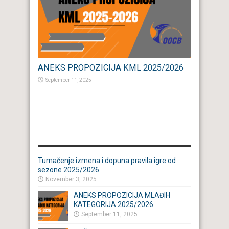
ANEKS PROPOZICIJA KML 2025/2026
September 11, 2025
VESTI
Tumačenje izmena i dopuna pravila igre od
sezone 2025/2026
November 3, 2025
ANEKS PROPOZICIJA MLAĐIH
KATEGORIJA 2025/2026
September 11, 2025