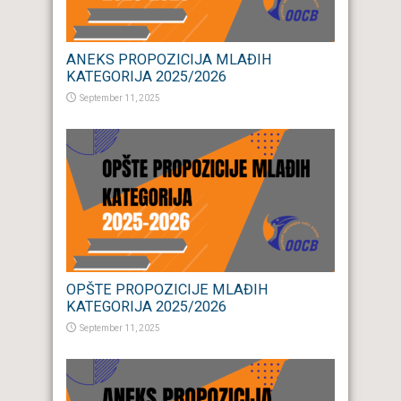
ANEKS PROPOZICIJA MLAĐIH
KATEGORIJA 2025/2026
September 11, 2025
OPŠTE PROPOZICIJE MLAĐIH
KATEGORIJA 2025/2026
September 11, 2025