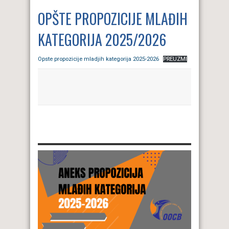
OPŠTE PROPOZICIJE MLAĐIH
KATEGORIJA 2025/2026
Opste propozicije mladjih kategorija 2025-2026
PREUZMI
POVEZANO