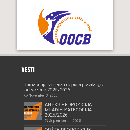
VESTI
Tumačenje izmena i dopuna pravila igre
od sezone 2025/2026
November 3, 2025
ANEKS PROPOZICIJA
MLAĐIH KATEGORIJA
2025/2026
September 11, 2025
OPŠTE PROPOZICIJE