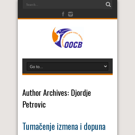
Author Archives: Djordje
Petrovic
Tumačenje izmena i dopuna