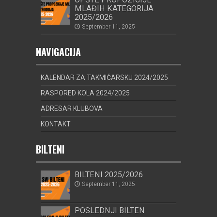
MLAĐIH KATEGORIJA
2025/2026
September 11, 2025
NAVIGACIJA
KALENDAR ZA TAKMIČARSKU 2024/2025
RASPORED KOLA 2024/2025
ADRESAR KLUBOVA
KONTAKT
BILTENI
BILTENI 2025/2026
September 11, 2025
POSLEDNJI BILTEN