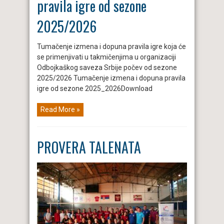
pravila igre od sezone
2025/2026
Tumačenje izmena i dopuna pravila igre koja će
se primenjivati u takmičenjima u organizaciji
Odbojkaškog saveza Srbije počev od sezone
2025/2026 Tumačenje izmena i dopuna pravila
igre od sezone 2025_2026Download
Read More »
PROVERA TALENATA