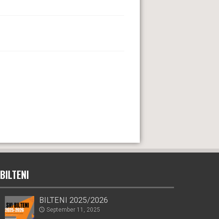
BILTENI
BILTENI 2025/2026
September 11, 2025