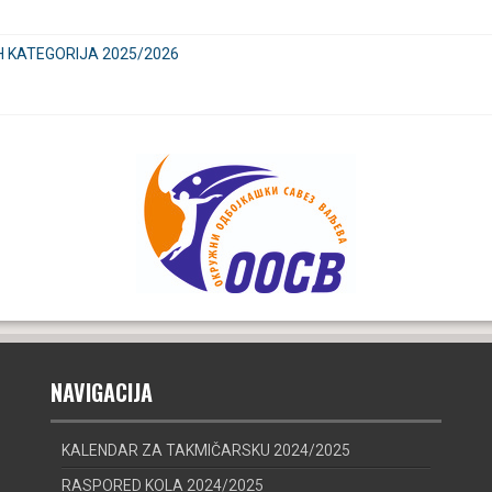
H KATEGORIJA 2025/2026
NAVIGACIJA
KALENDAR ZA TAKMIČARSKU 2024/2025
RASPORED KOLA 2024/2025