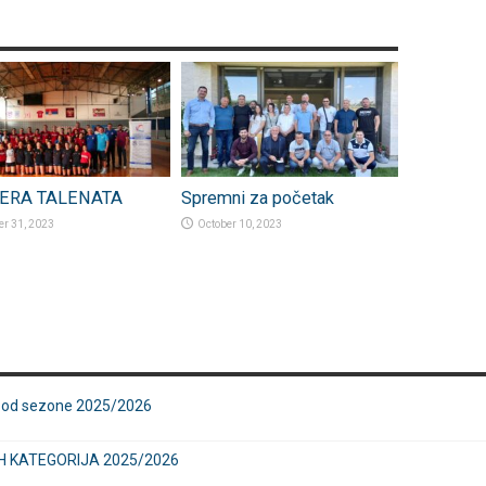
ERA TALENATA
Spremni za početak
er 31, 2023
October 10, 2023
e od sezone 2025/2026
H KATEGORIJA 2025/2026